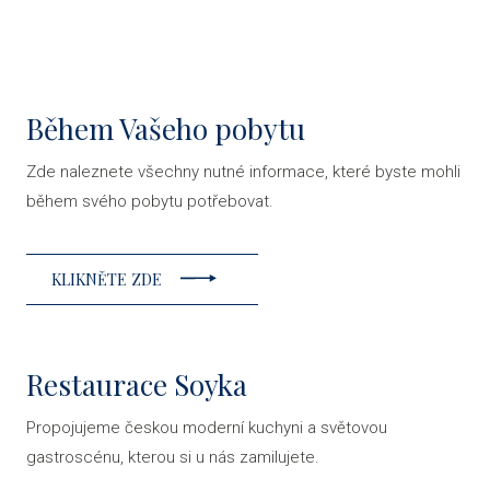
Během Vašeho pobytu
Zde naleznete všechny nutné informace, které byste mohli
během svého pobytu potřebovat.
KLIKNĚTE ZDE
Restaurace Soyka
Propojujeme českou moderní kuchyni a světovou
gastroscénu, kterou si u nás zamilujete.