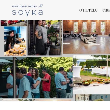
O HOTELU
FIR