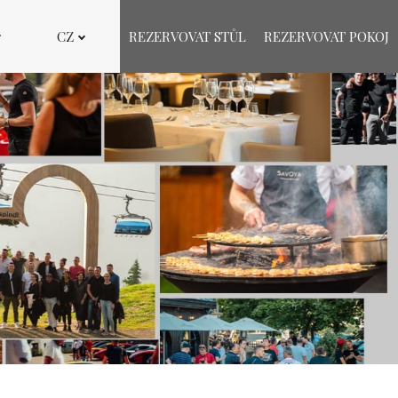
CZ
REZERVOVAT STŮL
REZERVOVAT POKOJ